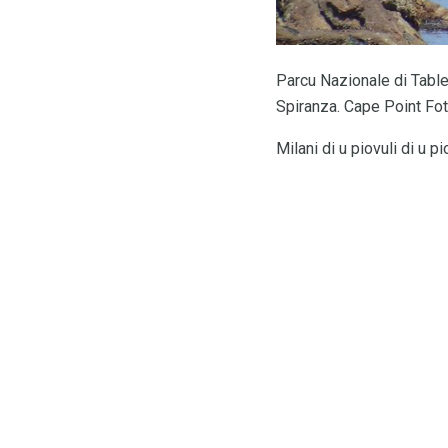
Parcu Nazionale di Table
Spiranza. Cape Point Fot
Milani di u piovuli di u 