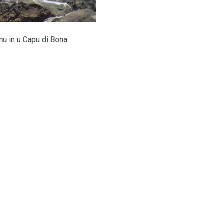
nu in u Capu di Bona