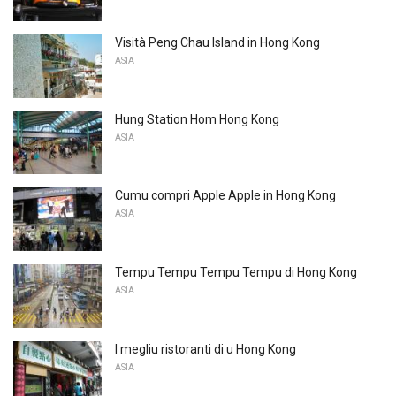
Visità Peng Chau Island in Hong Kong
ASIA
Hung Station Hom Hong Kong
ASIA
Cumu compri Apple Apple in Hong Kong
ASIA
Tempu Tempu Tempu Tempu di Hong Kong
ASIA
I megliu ristoranti di u Hong Kong
ASIA