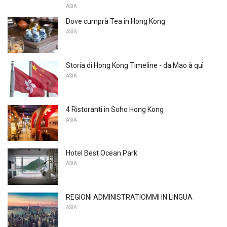
ASIA
Dove cumprà Tea in Hong Kong
ASIA
Storia di Hong Kong Timeline - da Mao à quì
ASIA
4 Ristoranti in Soho Hong Kong
ASIA
Hotel Best Ocean Park
ASIA
REGIONI ADMINISTRATIOMMI IN LINGUA
ASIA