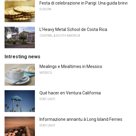
Festa di celebrazione in Parigi: Una guida brevi
EUROPA
L'Heavy Metal School de Costa Rica
CENTRAL & SOUTH AMERICA
Intresting news
Mealings e Mealtimes in Messico
MESSICU
Qué hacer en Ventura California
STATI UNITI
Informazione annantu à Long Island Ferries
STATI UNITI