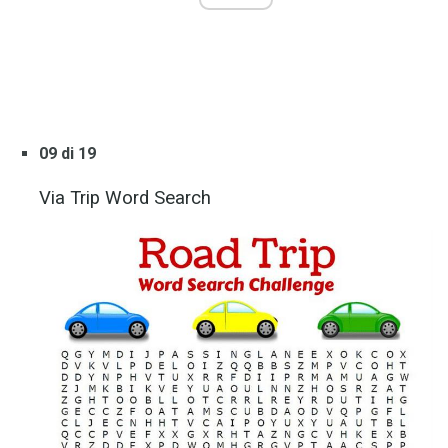
09 di 19
Via Trip Word Search