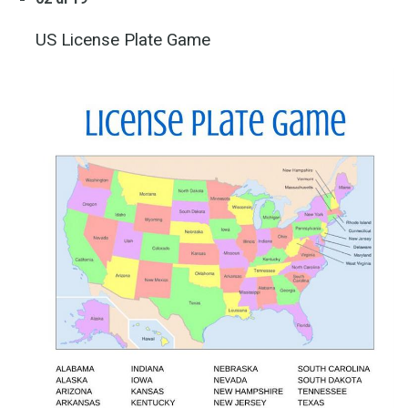
US License Plate Game