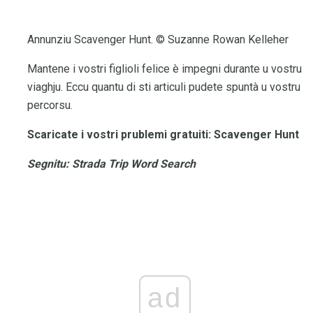
Annunziu Scavenger Hunt. © Suzanne Rowan Kelleher
Mantene i vostri figlioli felice è impegni durante u vostru
viaghju. Eccu quantu di sti articuli pudete spuntà u vostru
percorsu.
Scaricate i vostri prublemi gratuiti: Scavenger Hunt
Segnitu: Strada Trip Word Search
ad