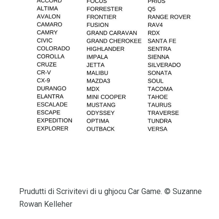
Prudutti di Scrivitevi di u ghjocu Car Game. © Suzanne
Rowan Kelleher