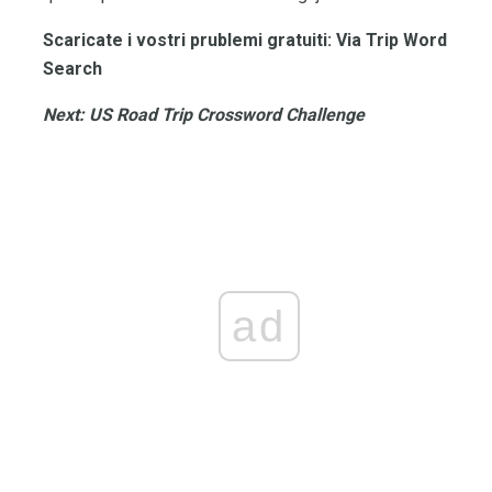
Scaricate i vostri prublemi gratuiti: Via Trip Word
Search
Next: US Road Trip Crossword Challenge
ad