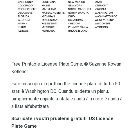
Free Printable License Plate Game. © Suzanne Rowan
Kelleher
Fate un scopu di spotting the license plate di tutti i 50
stati è Washington DC. Quandu si dette un pianu,
simplicmente ghjustu u statale nantu à u carte è nantu à
a lista alfabetizata.
Scaricate i vostri prublemi gratuiti:
US License
Plate Game