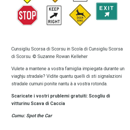
Cunsigliu Scorsa di Scorsu in Scola di Cunsigliu Scorsa
di Scorsu. © Suzanne Rowan Kelleher
Vulete a mantene a vostra famiglia impiegata durante un
viaghju stradale? Vidite quantu quelli di sti signalazioni
stradale cumuni ponite nantu à a vostra rotonda.
Scaricate i vostri prublemi gratuiti: Scogliu di
vitturinu Scava di Caccia
Cumu: Spot the Car