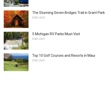
The Stunning Seven Bridges Trail in Grant Park
STATI UNITI
5 Michigan RV Parks Must Visit
STATI UNITI
Top 10 Golf Courses and Resorts in Maui
STATI UNITI