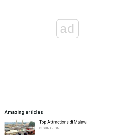
ad
Amazing articles
Top Attractions di Malawi
DESTINAZIONI