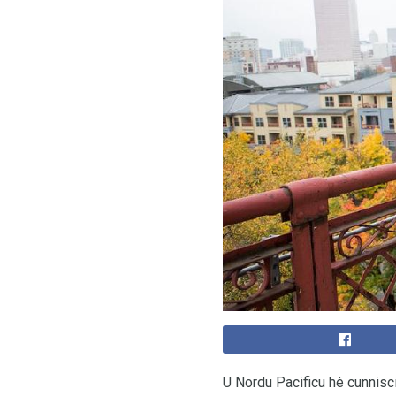
U Nordu Pacificu hè cunnisciu