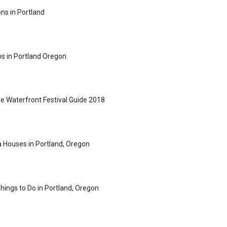
ons in Portland
s in Portland Oregon
de Waterfront Festival Guide 2018
 Houses in Portland, Oregon
hings to Do in Portland, Oregon