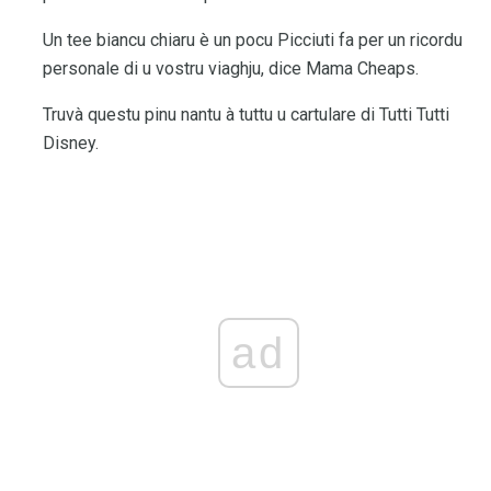
Un tee biancu chiaru è un pocu Picciuti fa per un ricordu
personale di u vostru viaghju, dice Mama Cheaps.
Truvà questu pinu nantu à tuttu u cartulare di Tutti Tutti
Disney.
ad