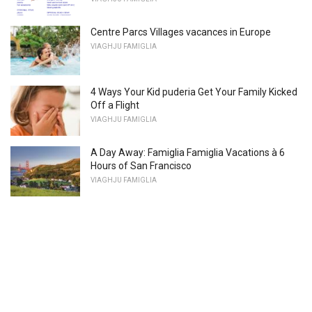
Centre Parcs Villages vacances in Europe
VIAGHJU FAMIGLIA
4 Ways Your Kid puderia Get Your Family Kicked
Off a Flight
VIAGHJU FAMIGLIA
A Day Away: Famiglia Famiglia Vacations à 6
Hours of San Francisco
VIAGHJU FAMIGLIA