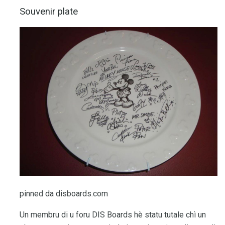
Souvenir plate
pinned da disboards.com
Un membru di u foru DIS Boards hè statu tutale chì un