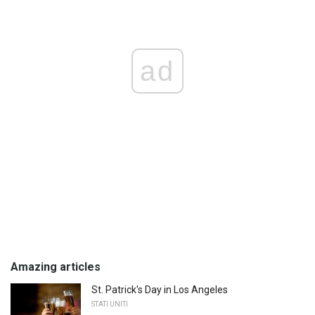
ad
Amazing articles
St. Patrick's Day in Los Angeles
STATI UNITI