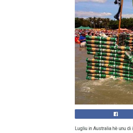
Lugliu in Australia hè unu di