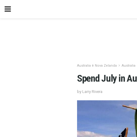
Australia è Nova Zelanda
Australia
Spend July in Au
by Larry Rivera