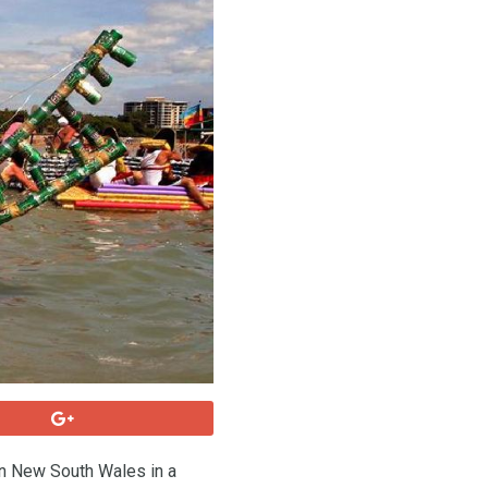
à in New South Wales in a